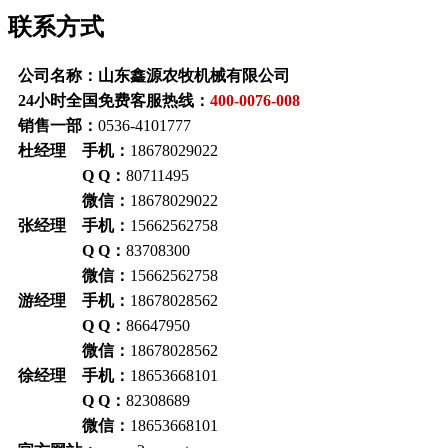
联系方式
公司名称：山东鑫源农牧机械有限公司
24小时全国免费客服热线：
400-0076-008
销售一部：
0536-4101777
杜经理 手机：
18678029022
Q Q：
80711495
微信：
18678029022
张经理 手机：
15662562758
Q Q：
83708300
微信：
15662562758
游经理 手机：
18678028562
Q Q：
86647950
微信：
18678028562
徐经理 手机：
18653668101
Q Q：
82308689
微信：
18653668101