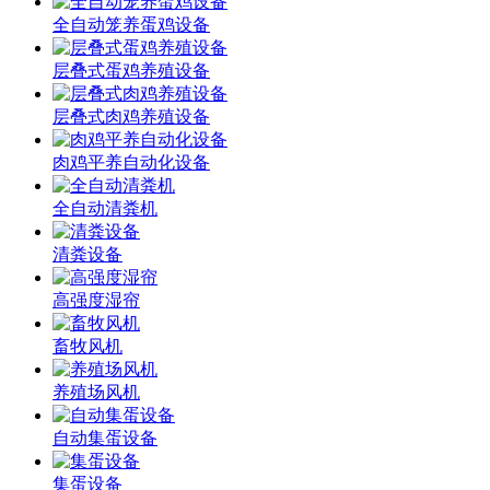
全自动笼养蛋鸡设备
层叠式蛋鸡养殖设备
层叠式肉鸡养殖设备
肉鸡平养自动化设备
全自动清粪机
清粪设备
高强度湿帘
畜牧风机
养殖场风机
自动集蛋设备
集蛋设备