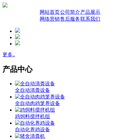
网站首页
公司简介
产品展示
网络营销
售后服务
联系我们
更多..
产品中心
全自动清粪设备
全自动肉鸡笼养设备
鸡饲料搅拌机组
自动化养鸡设备