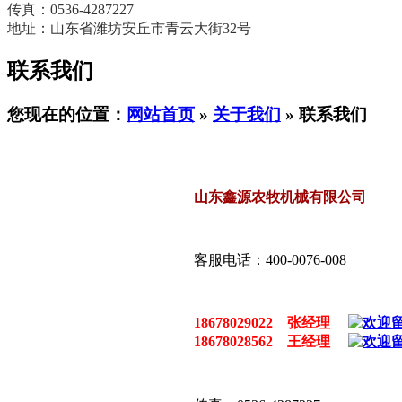
传真：0536-4287227
地址：山东省潍坊安丘市青云大街32号
联系我们
您现在的位置：
网站首页
»
关于我们
» 联系我们
山东鑫源农牧机械有限公司
客服电话：400-0076-008
18678029022 张经理
18678028562 王经理