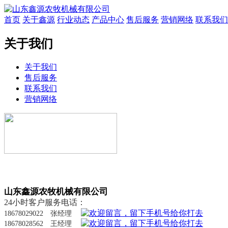
首页
关于鑫源
行业动态
产品中心
售后服务
营销网络
联系我们
关于我们
关于我们
售后服务
联系我们
营销网络
山东鑫源农牧机械有限公司
24小时客户服务电话：
18678029022 张经理
18678028562 王经理