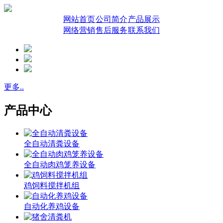
网站首页
公司简介
产品展示
网络营销
售后服务
联系我们
更多..
产品中心
全自动清粪设备
全自动肉鸡笼养设备
鸡饲料搅拌机组
自动化养鸡设备