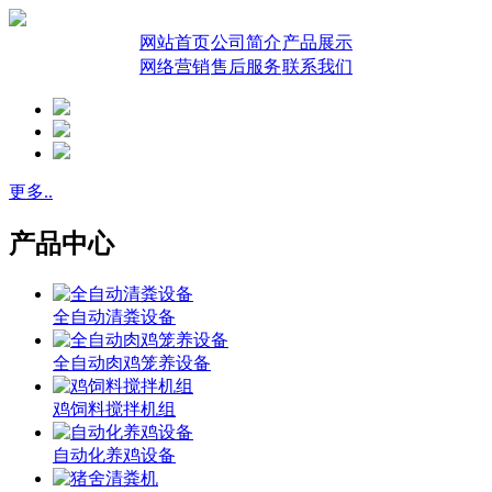
网站首页
公司简介
产品展示
网络营销
售后服务
联系我们
更多..
产品中心
全自动清粪设备
全自动肉鸡笼养设备
鸡饲料搅拌机组
自动化养鸡设备