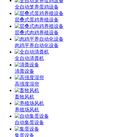
全自动笼养蛋鸡设备
层叠式蛋鸡养殖设备
层叠式肉鸡养殖设备
肉鸡平养自动化设备
全自动清粪机
清粪设备
高强度湿帘
畜牧风机
养殖场风机
自动集蛋设备
集蛋设备