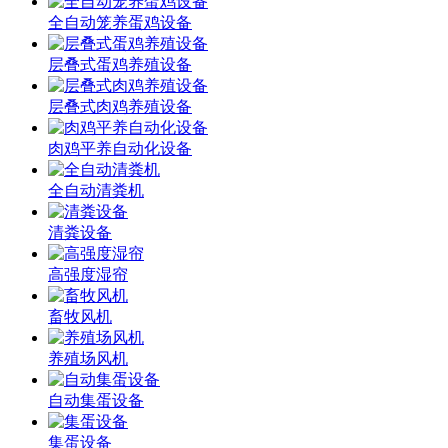
全自动笼养蛋鸡设备
层叠式蛋鸡养殖设备
层叠式肉鸡养殖设备
肉鸡平养自动化设备
全自动清粪机
清粪设备
高强度湿帘
畜牧风机
养殖场风机
自动集蛋设备
集蛋设备