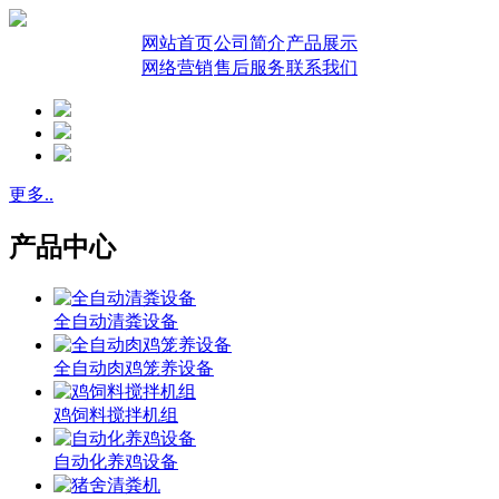
网站首页
公司简介
产品展示
网络营销
售后服务
联系我们
更多..
产品中心
全自动清粪设备
全自动肉鸡笼养设备
鸡饲料搅拌机组
自动化养鸡设备