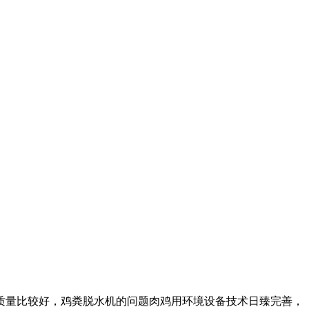
量比较好，鸡粪脱水机的问题肉鸡用环境设备技术日臻完善，